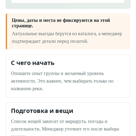
Цены, даты и места не фиксируются на этой
странице.
Актуальные выезды берутся из каталога, а менеджер
подтверждает детали перед оплатой.
С чего начать
Опишите опыт группы и желаемый уровень
активности. Это важнее, чем выбирать только по
названию реки.
Подготовка и вещи
Список вещей зависит от маршрута, погоды и
длительности. Менеджер уточнит его после выбора