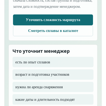
сначала сложность, состав группы и подготовка,
затем дата и подтверждение менеджером.
Уточнить сложность маршрута
Смотреть сплавы в каталоге
Что уточнит менеджер
есть ли опыт сплавов
возраст и подготовка участников
нужна ли аренда снаряжения
какие даты и длительность подходят