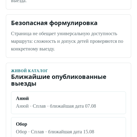
выезда.
Безопасная формулировка
Страница не обещает универсальную доступность
маршрута: сложность и допуск детей проверяются по
конкретному выезду.
ЖИВОЙ КАТАЛОГ
Ближайшие опубликованные
выезды
Анюй
Анюй · Сплав · ближайшая дата 07.08
Обор
Обор · Сплав · ближайшая дата 15.08