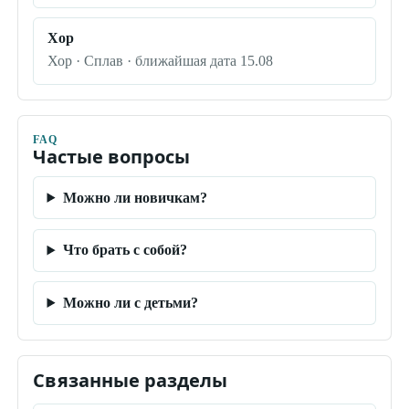
Хор
Хор · Сплав · ближайшая дата 15.08
FAQ
Частые вопросы
Можно ли новичкам?
Что брать с собой?
Можно ли с детьми?
Связанные разделы