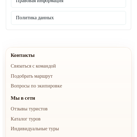
Правовая информация
Политика данных
Контакты
Связаться с командой
Подобрать маршрут
Вопросы по экипировке
Мы в сети
Отзывы туристов
Каталог туров
Индивидуальные туры