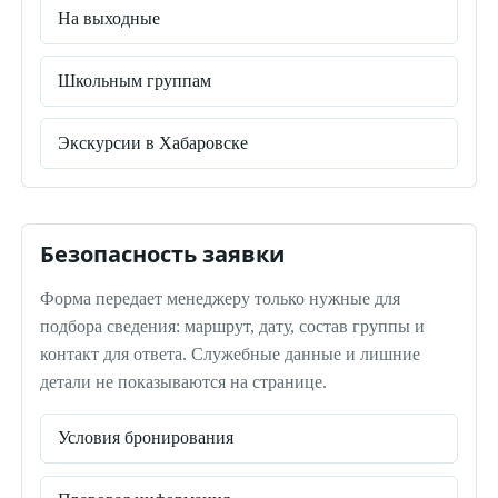
На выходные
Школьным группам
Экскурсии в Хабаровске
Безопасность заявки
Форма передает менеджеру только нужные для
подбора сведения: маршрут, дату, состав группы и
контакт для ответа. Служебные данные и лишние
детали не показываются на странице.
Условия бронирования