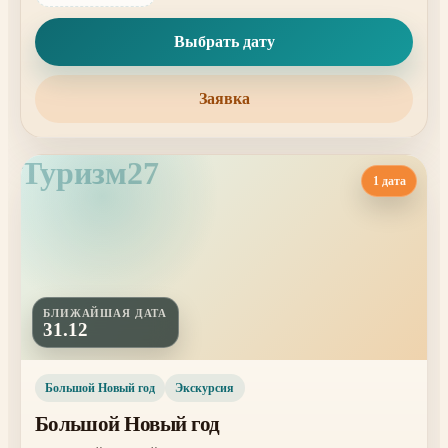
Выбрать дату
Заявка
Туризм27
1 дата
БЛИЖАЙШАЯ ДАТА
31.12
Большой Новый год
Экскурсия
Большой Новый год