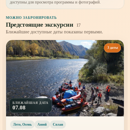
доступны для просмотра программы и фотографий.
МОЖНО ЗАБРОНИРОВАТЬ
Предстоящие экскурсии
17
Ближайшие доступные даты показаны первыми.
3 даты
БЛИЖАЙШАЯ ДАТА
07.08
Лето, Осень
Анюй
Сплав