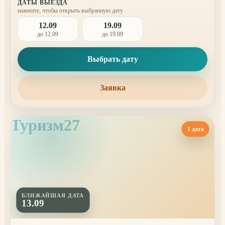
ДАТЫ ВЫЕЗДА
нажмите, чтобы открыть выбранную дату
12.09
19.09
до 12.09
до 19.09
Выбрать дату
Заявка
Туризм27
1 дата
БЛИЖАЙШАЯ ДАТА
13.09