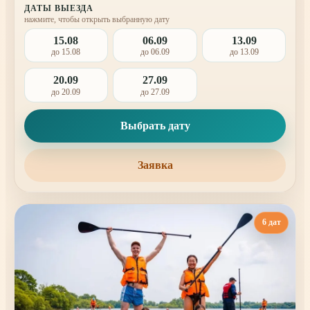
ДАТЫ ВЫЕЗДА
нажмите, чтобы открыть выбранную дату
15.08
06.09
13.09
до 15.08
до 06.09
до 13.09
20.09
27.09
до 20.09
до 27.09
Выбрать дату
Заявка
6 дат