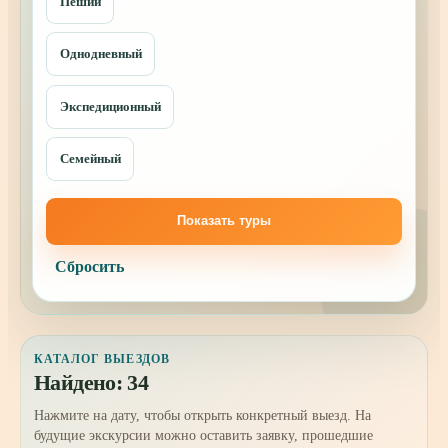
Пеший
Однодневный
Экспедиционный
Семейный
Показать туры
Сбросить
КАТАЛОГ ВЫЕЗДОВ
Найдено: 34
Нажмите на дату, чтобы открыть конкретный выезд. На
будущие экскурсии можно оставить заявку, прошедшие