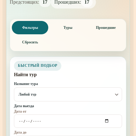
Предстоящих:
17
Прошедших:
17
Фильтры
Туры
Прошедшие
Сбросить
БЫСТРЫЙ ПОДБОР
Найти тур
Название тура
Любой тур
Дата выезда
Дата от
Дата до