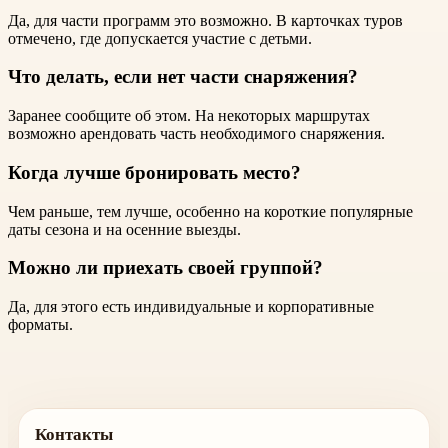
Да, для части программ это возможно. В карточках туров
отмечено, где допускается участие с детьми.
Что делать, если нет части снаряжения?
Заранее сообщите об этом. На некоторых маршрутах
возможно арендовать часть необходимого снаряжения.
Когда лучше бронировать место?
Чем раньше, тем лучше, особенно на короткие популярные
даты сезона и на осенние выезды.
Можно ли приехать своей группой?
Да, для этого есть индивидуальные и корпоративные
форматы.
Контакты