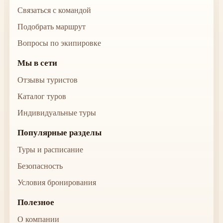
Связаться с командой
Подобрать маршрут
Вопросы по экипировке
Мы в сети
Отзывы туристов
Каталог туров
Индивидуальные туры
Популярные разделы
Туры и расписание
Безопасность
Условия бронирования
Полезное
О компании