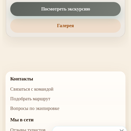
Посмотреть экскурсию
Галерея
Контакты
Связаться с командой
Подобрать маршрут
Вопросы по экипировке
Мы в сети
Отзывы туристов