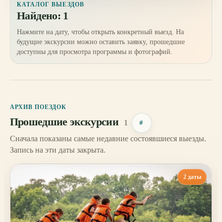
КАТАЛОГ ВЫЕЗДОВ
Найдено: 1
Нажмите на дату, чтобы открыть конкретный выезд. На
будущие экскурсии можно оставить заявку, прошедшие
доступны для просмотра программы и фотографий.
АРХИВ ПОЕЗДОК
Прошедшие экскурсии
1
#
Сначала показаны самые недавние состоявшиеся выезды.
Запись на эти даты закрыта.
2 даты