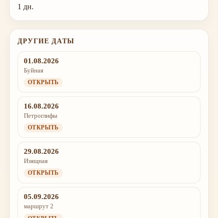
1 дн.
ДРУГИЕ ДАТЫ
01.08.2026
Буйная
ОТКРЫТЬ
16.08.2026
Петроглифы
ОТКРЫТЬ
29.08.2026
Изящная
ОТКРЫТЬ
05.09.2026
маршрут 2