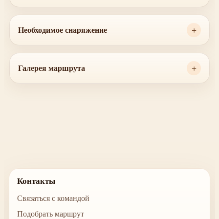
Необходимое снаряжение
Галерея маршрута
Контакты
Связаться с командой
Подобрать маршрут