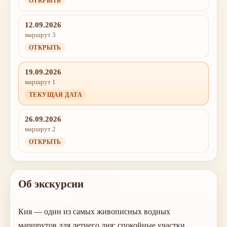
ОТКРЫТЬ
12.09.2026
маршрут 3
ОТКРЫТЬ
19.09.2026
маршрут 1
ТЕКУЩАЯ ДАТА
26.09.2026
маршрут 2
ОТКРЫТЬ
Об экскурсии
Кия — один из самых живописных водных
маршрутов для летнего дня: спокойные участки,