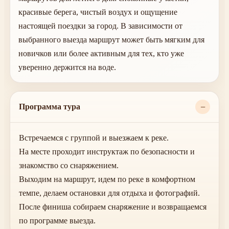
красивые берега, чистый воздух и ощущение
настоящей поездки за город. В зависимости от
выбранного выезда маршрут может быть мягким для
новичков или более активным для тех, кто уже
уверенно держится на воде.
Программа тура
Встречаемся с группой и выезжаем к реке.
На месте проходит инструктаж по безопасности и
знакомство со снаряжением.
Выходим на маршрут, идем по реке в комфортном
темпе, делаем остановки для отдыха и фотографий.
После финиша собираем снаряжение и возвращаемся
по программе выезда.