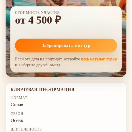
СТОИМОСТЬ УЧАСТИЯ
от 4 500 ₽
Забронировать этот тур
Если эта дата не подходит, откройте
весь каталог туров
и выберите другой выезд.
КЛЮЧЕВАЯ ИНФОРМАЦИЯ
ФОРМАТ
Сплав
СЕЗОН
Осень
ДЛИТЕЛЬНОСТЬ