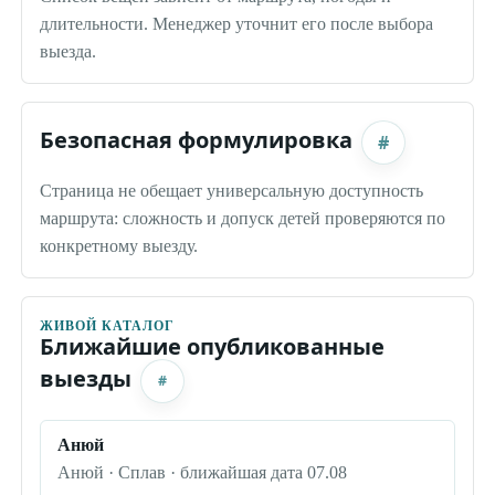
длительности. Менеджер уточнит его после выбора
выезда.
Безопасная формулировка
#
Страница не обещает универсальную доступность
маршрута: сложность и допуск детей проверяются по
конкретному выезду.
ЖИВОЙ КАТАЛОГ
Ближайшие опубликованные
выезды
#
Анюй
Анюй · Сплав · ближайшая дата 07.08