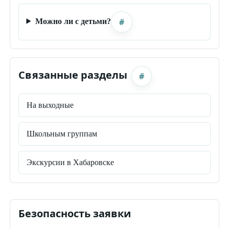
#
Можно ли с детьми?
Связанные разделы
#
На выходные
Школьным группам
Экскурсии в Хабаровске
Безопасность заявки