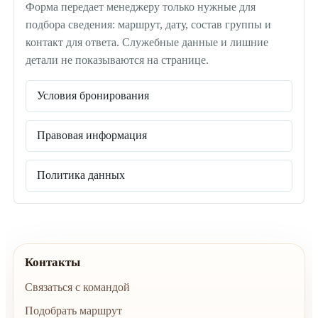
Форма передает менеджеру только нужные для
подбора сведения: маршрут, дату, состав группы и
контакт для ответа. Служебные данные и лишние
детали не показываются на странице.
Условия бронирования
Правовая информация
Политика данных
Контакты
Связаться с командой
Подобрать маршрут