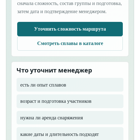
сначала сложность, состав группы и подготовка,
затем дата и подтверждение менеджером.
Уточнить сложность маршрута
Смотреть сплавы в каталоге
Что уточнит менеджер
есть ли опыт сплавов
возраст и подготовка участников
нужна ли аренда снаряжения
какие даты и длительность подходят