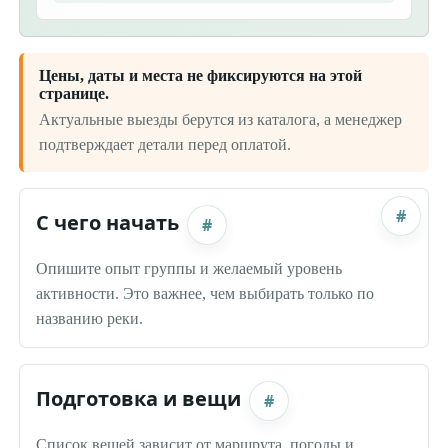
Цены, даты и места не фиксируются на этой
странице.
Актуальные выезды берутся из каталога, а менеджер
подтверждает детали перед оплатой.
#
С чего начать
#
Опишите опыт группы и желаемый уровень
активности. Это важнее, чем выбирать только по
названию реки.
Подготовка и вещи
#
Список вещей зависит от маршрута, погоды и