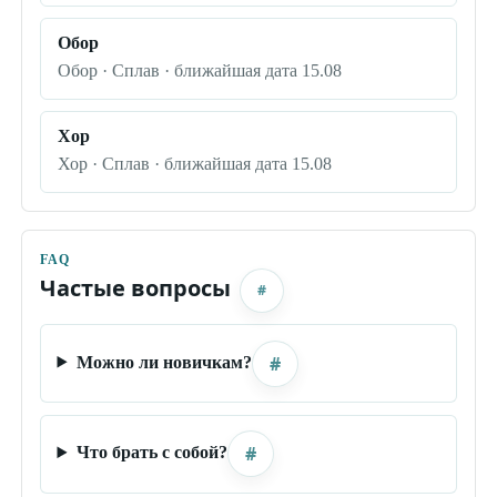
Обор
Обор · Сплав · ближайшая дата 15.08
Хор
Хор · Сплав · ближайшая дата 15.08
FAQ
Частые вопросы
#
#
Можно ли новичкам?
#
Что брать с собой?