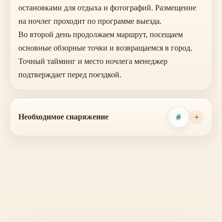
остановками для отдыха и фотографий. Размещение
на ночлег проходит по программе выезда.
Во второй день продолжаем маршрут, посещаем
основные обзорные точки и возвращаемся в город.
Точный тайминг и место ночлега менеджер
подтверждает перед поездкой.
#
Необходимое снаряжение