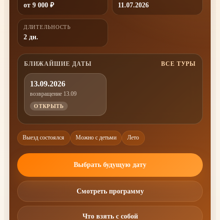
от 9 000 ₽
11.07.2026
ДЛИТЕЛЬНОСТЬ
2 дн.
БЛИЖАЙШИЕ ДАТЫ
ВСЕ ТУРЫ
13.09.2026
возвращение 13.09
ОТКРЫТЬ
Выезд состоялся
Можно с детьми
Лето
Выбрать будущую дату
Смотреть программу
Что взять с собой