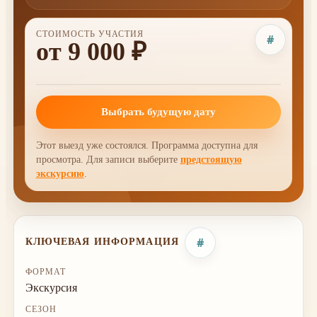
СТОИМОСТЬ УЧАСТИЯ
#
от 9 000 ₽
Выбрать будущую дату
Этот выезд уже состоялся. Программа доступна для
просмотра. Для записи выберите
предстоящую
экскурсию
.
#
КЛЮЧЕВАЯ ИНФОРМАЦИЯ
ФОРМАТ
Экскурсия
СЕЗОН