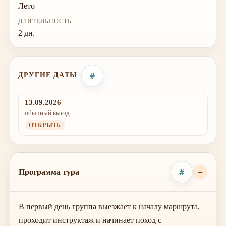
Лето
ДЛИТЕЛЬНОСТЬ
2 дн.
#
ДРУГИЕ ДАТЫ
13.09.2026
обычный выезд
ОТКРЫТЬ
#
Программа тура
В первый день группа выезжает к началу маршрута,
проходит инструктаж и начинает поход с