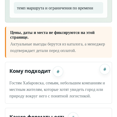
темп маршрута и ограничения по времени
Цены, даты и места не фиксируются на этой
странице.
Актуальные выезды берутся из каталога, а менеджер
подтверждает детали перед оплатой.
#
Кому подходит
#
Гостям Хабаровска, семьям, небольшим компаниям и
местным жителям, которые хотят увидеть город или
природу вокруг него с понятной логистикой.
Какие форматы есть