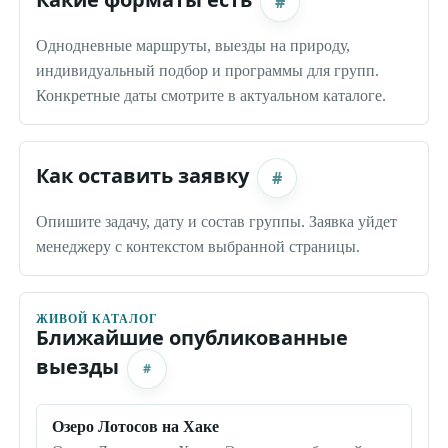
#
Однодневные маршруты, выезды на природу,
индивидуальный подбор и программы для групп.
Конкретные даты смотрите в актуальном каталоге.
Как оставить заявку
#
Опишите задачу, дату и состав группы. Заявка уйдет
менеджеру с контекстом выбранной страницы.
ЖИВОЙ КАТАЛОГ
Ближайшие опубликованные
выезды
#
Озеро Лотосов на Хаке