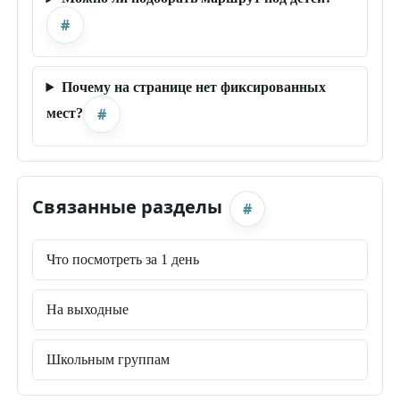
#
Почему на странице нет фиксированных
#
мест?
Связанные разделы
#
Что посмотреть за 1 день
На выходные
Школьным группам