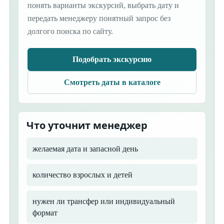
понять варианты экскурсий, выбрать дату и
передать менеджеру понятный запрос без
долгого поиска по сайту.
Подобрать экскурсию
Смотреть даты в каталоге
Что уточнит менеджер
желаемая дата и запасной день
количество взрослых и детей
нужен ли трансфер или индивидуальный
формат