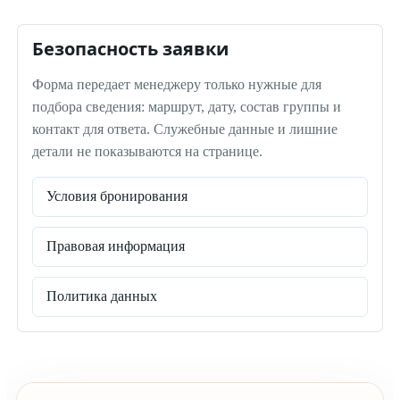
Безопасность заявки
Форма передает менеджеру только нужные для
подбора сведения: маршрут, дату, состав группы и
контакт для ответа. Служебные данные и лишние
детали не показываются на странице.
Условия бронирования
Правовая информация
Политика данных